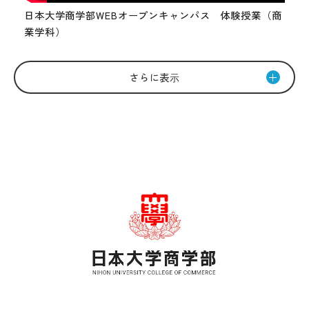
日本大学商学部WEBオープンキャンパス 体験授業（商
業学科）
さらに表⽰