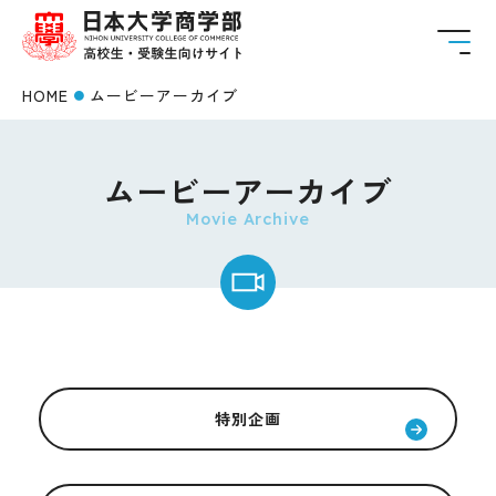
HOME
ムービーアーカイブ
ムービーアーカイブ
Movie Archive
特別企画