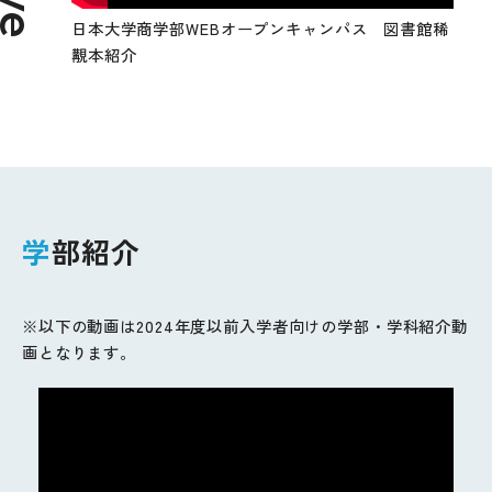
日本大学商学部WEBオープンキャンパス 図書館稀
覯本紹介
学部紹介
※以下の動画は2024年度以前入学者向けの学部・学科紹介動
画となります。