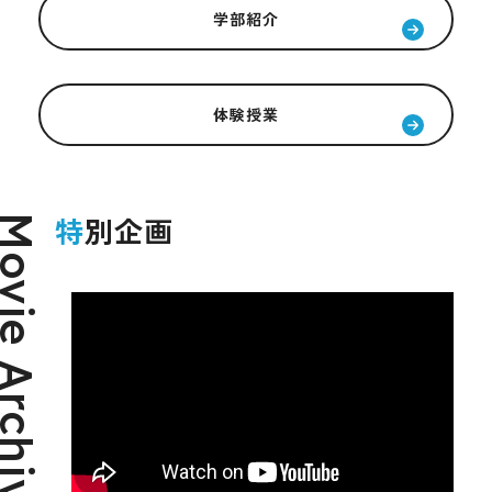
学部紹介
体験授業
特別企画