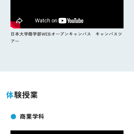
日本大学商学部WEBオープンキャンパス キャンパスツ
アー
体験授業
商業学科