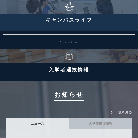
キャンパスライフ
Admissions
入学者選抜情報
お知らせ
一覧を見る
ニュース
入学者選抜情報