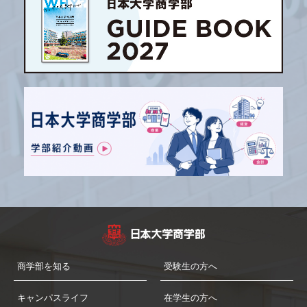
商学部を知る
受験生の方へ
キャンパスライフ
在学生の方へ