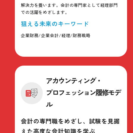
解決力を養います。会計の専門家として経理部門
での活躍をめざします。
狙える未来のキーワード
企業財務/企業会計/経理/財務戦略
アカウンティング・
プロフェッション履修モデ
ル
会計の専門職をめざし、
試験を見据
えた高度な会計知識を学ぶ