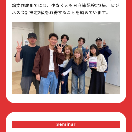
論文作成までには、少なくとも日商簿記検定3級、ビジ
ネス会計検定2級を取得することを勧めています。
Seminar