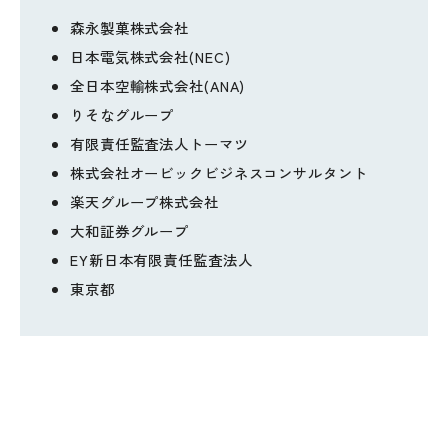
森永製菓株式会社
日本電気株式会社(NEC)
全日本空輸株式会社(ANA)
りそなグループ
有限責任監査法人トーマツ
株式会社オービックビジネスコンサルタント
楽天グループ株式会社
大和証券グループ
EY新日本有限責任監査法人
東京都