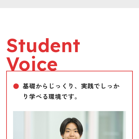
Student
Voice
基礎からじっくり、実践でしっか
り学べる環境です。