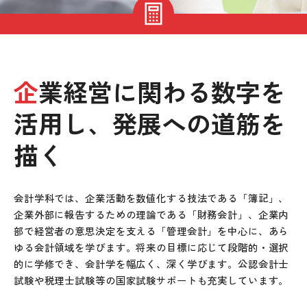
企業経営に関わる数字を
活用し、発展への道筋を
描く
会計学科では、企業活動を数値化する技法である「簿記」、
企業外部に報告するための理論である「財務会計」、企業内
部で経営者の意思決定を支える「管理会計」を中心に、あら
ゆる会計領域を学びます。将来の目標に応じて段階的・選択
的に学修でき、会計学を幅広く、深く学びます。公認会計士
試験や税理士試験等の国家試験サポートも充実しています。