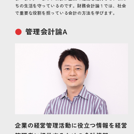
ちの生活を守っているのです。財務会計論１では、社会
で重要な役割を担っている会計の方法を学びます。
管理会計論A
企業の経営管理活動に役立つ情報を経営