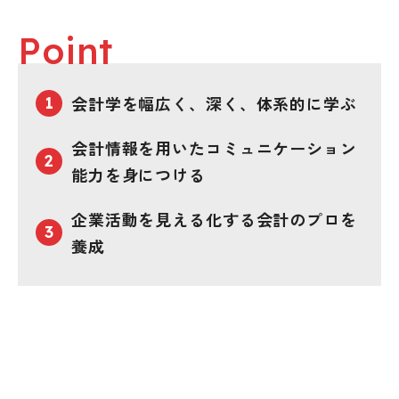
Point
会計学を幅広く、深く、体系的に学ぶ
会計情報を用いたコミュニケーション
能力を身につける
企業活動を見える化する会計のプロを
養成