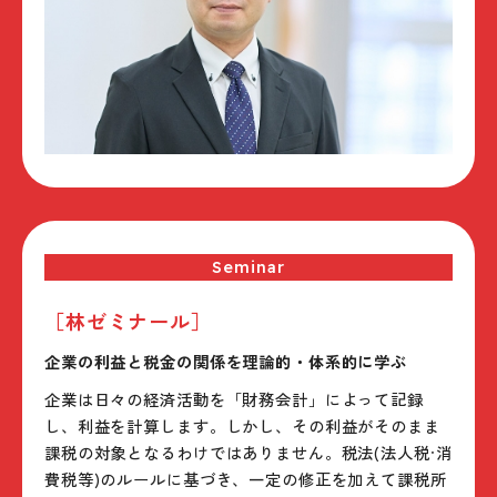
Seminar
［林ゼミナール］
企業の利益と税金の関係を理論的・体系的に学ぶ
企業は日々の経済活動を「財務会計」によって記録
し、利益を計算します。しかし、その利益がそのまま
課税の対象となるわけではありません。税法(法人税·消
費税等)のルールに基づき、一定の修正を加えて課税所