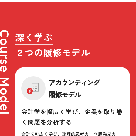
深く学ぶ
２つの履修モデル
アカウンティング
履修モデル
会計学を幅広く学び、企業を取り巻
く問題を分析する
会計を幅広く学び、論理的思考力、問題発見力・