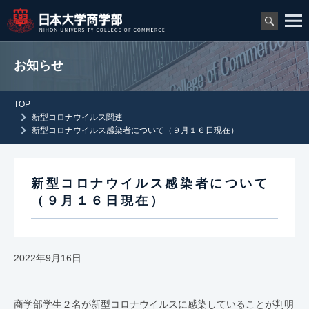
お知らせ
TOP
新型コロナウイルス関連
新型コロナウイルス感染者について（９月１６日現在）
新型コロナウイルス感染者について
（９月１６日現在）
2022年9月16日
商学部学生２名が新型コロナウイルスに感染していることが判明