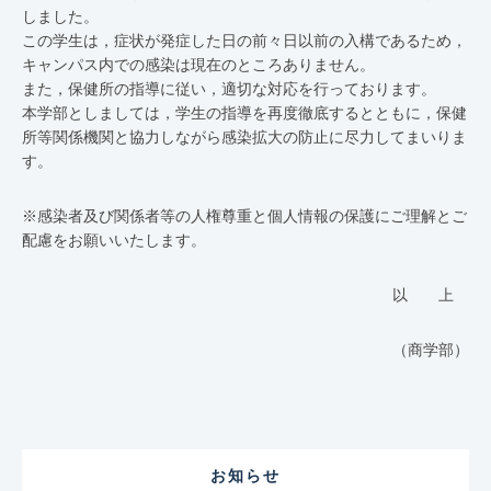
しました。
この学生は，症状が発症した日の前々日以前の入構であるため，
キャンパス内での感染は現在のところありません。
また，保健所の指導に従い，適切な対応を行っております。
本学部としましては，学生の指導を再度徹底するとともに，保健
所等関係機関と協力しながら感染拡大の防止に尽力してまいりま
す。
※感染者及び関係者等の人権尊重と個人情報の保護にご理解とご
配慮をお願いいたします。
以 上
（商学部）
お知らせ