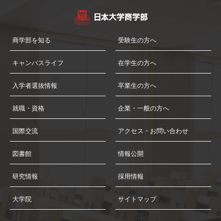
商学部を知る
受験生の方へ
キャンパスライフ
在学生の方へ
入学者選抜情報
卒業生の方へ
就職・資格
企業・一般の方へ
国際交流
アクセス・お問い合わせ
図書館
情報公開
研究情報
採用情報
大学院
サイトマップ