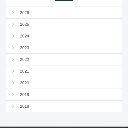
2026
2025
2024
2023
2022
2021
2020
2019
2018