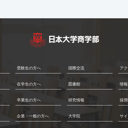
受験生の方へ
国際交流
アク
在学生の方へ
図書館
情報
卒業生の方へ
研究情報
採用
企業・一般の方へ
大学院
サイ