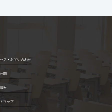
セス・お問い合わせ
公開
情報
トマップ