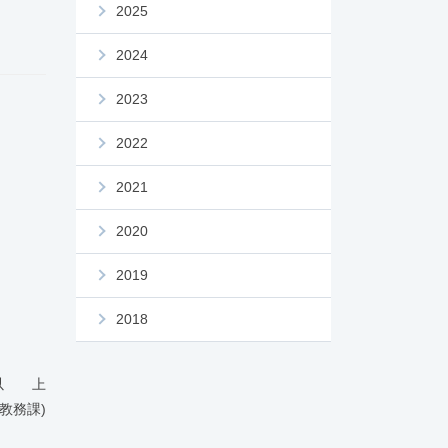
2025
2024
2023
2022
2021
2020
2019
2018
以 上
(教務課)