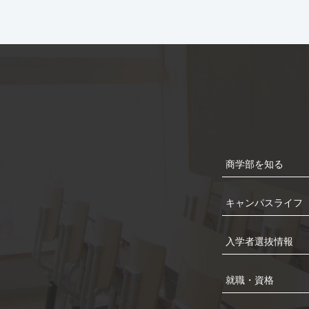
商学部を知る
キャンパスライフ
入学者選抜情報
就職・資格