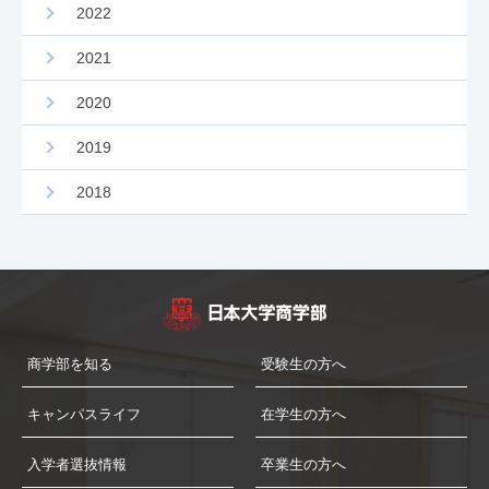
2022
2021
2020
2019
2018
商学部を知る
受験生の方へ
キャンパスライフ
在学生の方へ
入学者選抜情報
卒業生の方へ