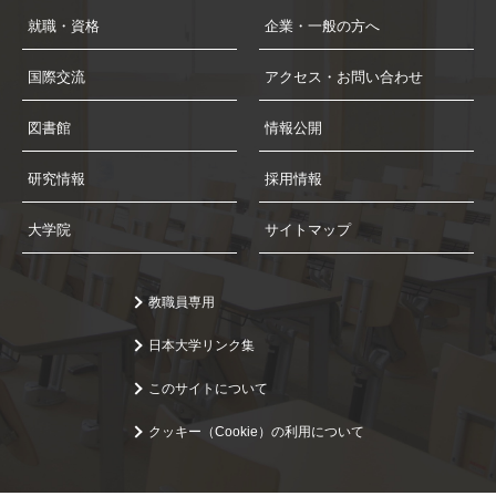
就職・資格
企業・一般の方へ
国際交流
アクセス・お問い合わせ
図書館
情報公開
研究情報
採用情報
大学院
サイトマップ
教職員専用
日本大学リンク集
このサイトについて
クッキー（Cookie）の利用について