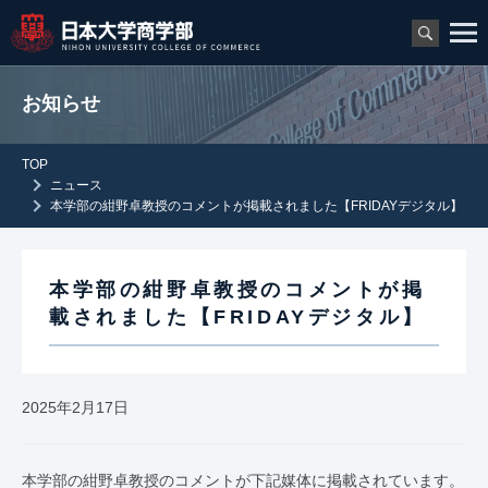
お知らせ
TOP
ニュース
本学部の紺野卓教授のコメントが掲載されました【FRIDAYデジタル】
本学部の紺野卓教授のコメントが掲
載されました【FRIDAYデジタル】
2025年2月17日
本学部の紺野卓教授のコメントが下記媒体に掲載されています。