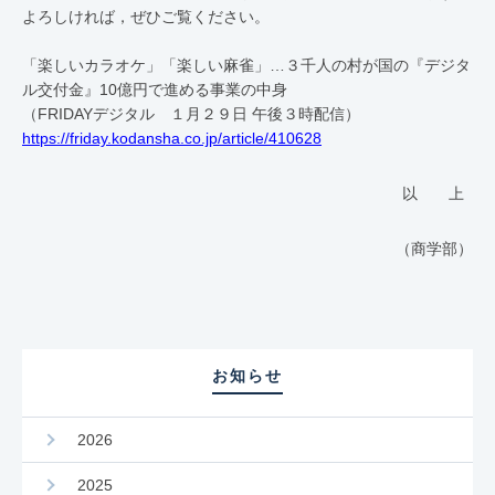
よろしければ，ぜひご覧ください。
「楽しいカラオケ」「楽しい麻雀」…３千人の村が国の『デジタ
ル交付金』10億円で進める事業の中身
（FRIDAYデジタル １月２９日 午後３時配信）
https://friday.kodansha.co.jp/article/410628
以 上
（商学部）
お知らせ
2026
2025