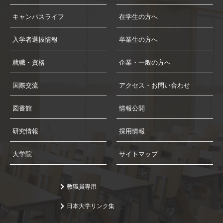
キャンパスライフ
在学生の方へ
入学者選抜情報
卒業生の方へ
就職・資格
企業・一般の方へ
国際交流
アクセス・お問い合わせ
図書館
情報公開
研究情報
採用情報
大学院
サイトマップ
教職員専用
日本大学リンク集