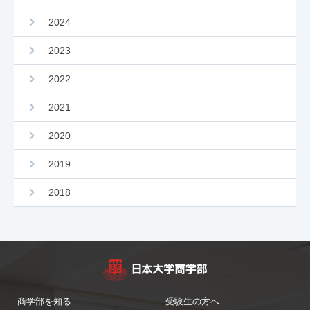
2024
2023
2022
2021
2020
2019
2018
商学部を知る
受験生の方へ