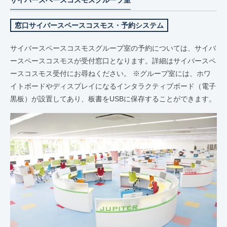
窓口サイバースペースコスモス・予約システム
サイバースペースコスモスグループ室の予約については、サイバ
ースペースコスモスが受付窓口となります。詳細はサイバースペ
ースコスモス受付にお尋ねください。 ※グループ室には、ホワ
イトボードやディスプレイになるインタラクティブボード（電子
黒板）が設置してあり、板書をUSBに保存することができます。