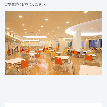
は学生課にお尋ねください。