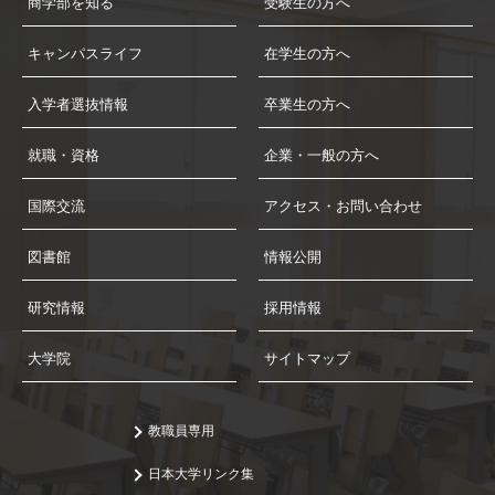
商学部を知る
受験生の方へ
キャンパスライフ
在学生の方へ
入学者選抜情報
卒業生の方へ
就職・資格
企業・一般の方へ
国際交流
アクセス・お問い合わせ
図書館
情報公開
研究情報
採用情報
大学院
サイトマップ
教職員専用
日本大学リンク集