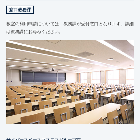
窓口教務課
教室の利用申請については、教務課が受付窓口となります。詳細
は教務課にお尋ねください。
サイバースペースコスモスグループ室