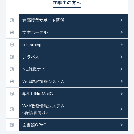
在学生の方へ
遠隔授業サポート関係
学生ポータル
e-learning
シラバス
NU就職ナビ
Web教務情報システム
学生用Nu-MailG
Web教務情報システム
<保護者向け>
図書館OPAC