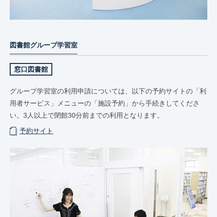
図書館グループ学習室
窓口図書館
グループ学習室の利用申請については、以下の予約サイトの「利
用者サービス」メニューの「施設予約」から手続きしてくださ
い。3人以上で閉館30分前までの利用となります。
予約サイト