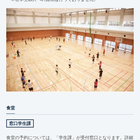
食堂
窓口学生課
食堂の予約については、「学生課」が受付窓口となります。詳細