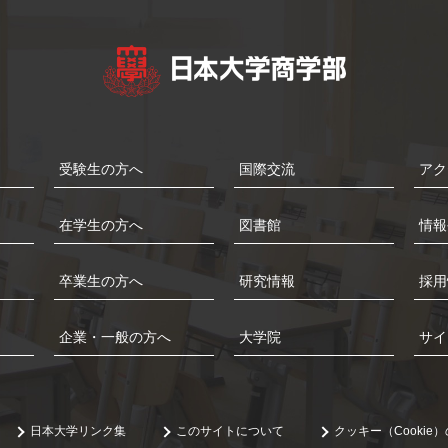
受験生の方へ
国際交流
アク
在学生の方へ
図書館
情報
卒業生の方へ
研究情報
採用
企業・一般の方へ
大学院
サイ
日本大学リンク集
このサイトについて
クッキー（Cookie