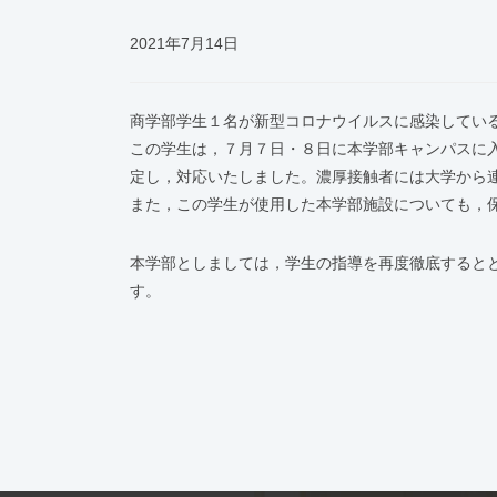
2021年7月14日
商学部学生１名が新型コロナウイルスに感染してい
この学生は，７月７日・８日に本学部キャンパスに
定し，対応いたしました。濃厚接触者には大学から
また，この学生が使用した本学部施設についても，
本学部としましては，学生の指導を再度徹底すると
す。