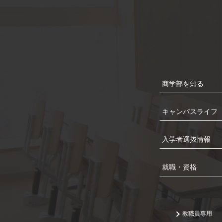
商学部を知る
キャンパスライフ
入学者選抜情報
就職・資格
教職員専用