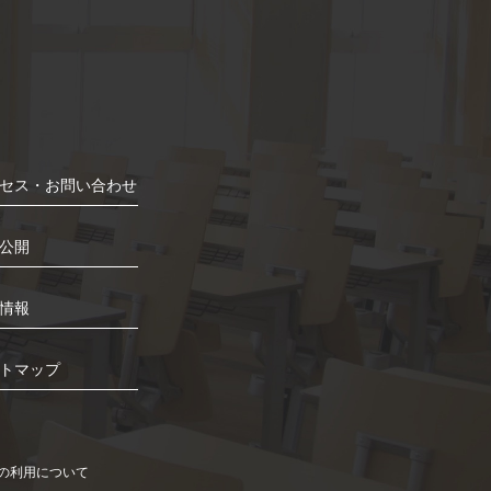
セス・お問い合わせ
公開
情報
トマップ
）の利用について