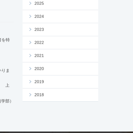
2025
2024
2023
者を特
2022
2021
2020
いりま
2019
 上
2018
商学部）