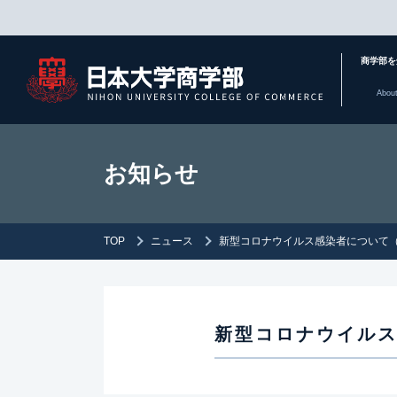
商学部を
Abou
お知らせ
TOP
ニュース
新型コロナウイルス感染者について
新型コロナウイル