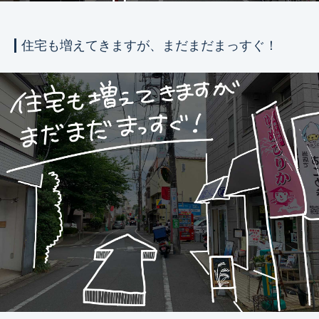
住宅も増えてきますが、まだまだまっすぐ！