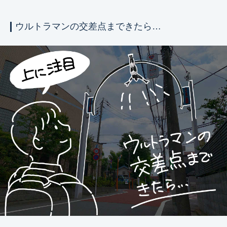
ウルトラマンの交差点まできたら…