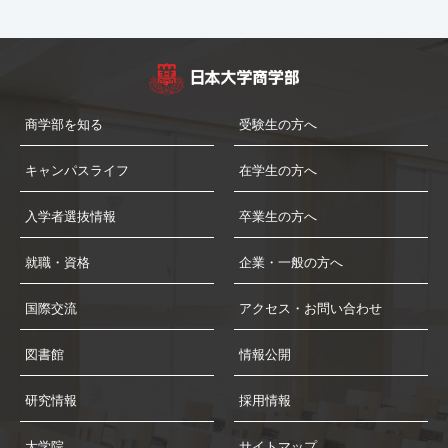
商学部を知る
受験生の方へ
キャンパスライフ
在学生の方へ
入学者選抜情報
卒業生の方へ
就職・資格
企業・一般の方へ
国際交流
アクセス・お問い合わせ
図書館
情報公開
研究情報
採用情報
大学院
サイトマップ