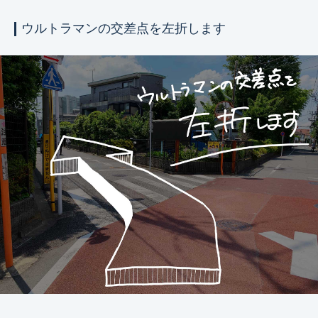
ウルトラマンの交差点を左折します