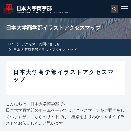
日本大学商学部イラストアクセスマップ
TOP
アクセス・お問い合わせ
日本大学商学部イラストアクセスマップ
日本大学商学部イラストアクセスマ
ップ
こんにちは、日本大学商学部です!
日本大学商学部のホームページでは
アクセスマップ
をご案内をし
ていますが、こちらのサイトでは、経路をよりわかりやすくイラ
ストでお伝えしたいと思います！