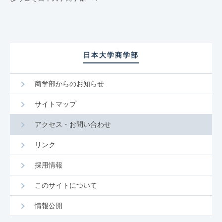
日本大学商学部
商学部からのお知らせ
サイトマップ
アクセス・お問い合わせ
リンク
採用情報
このサイトについて
情報公開