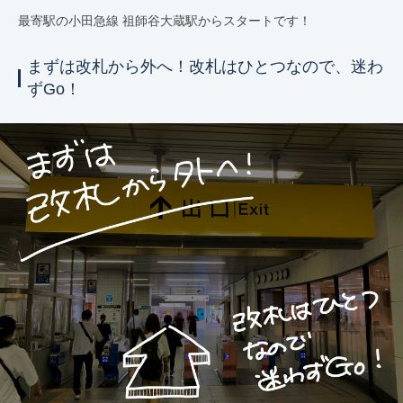
最寄駅の小田急線 祖師谷大蔵駅からスタートです！
まずは改札から外へ！改札はひとつなので、迷わ
ずGo！