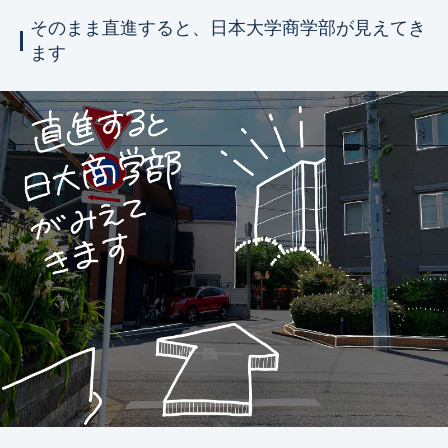
そのまま直進すると、日本大学商学部が見えてき
ます