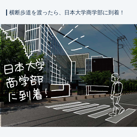
横断歩道を渡ったら、日本大学商学部に到着！