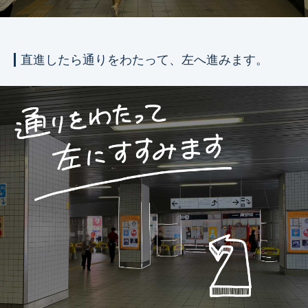
直進したら通りをわたって、左へ進みます。