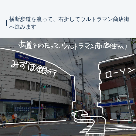
横断歩道を渡って、右折してウルトラマン商店街
へ進みます