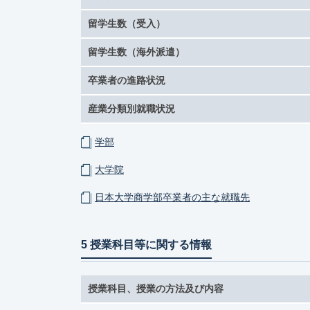
留学生数（受入）
留学生数（海外派遣）
卒業者の進路状況
産業分類別就職状況
学部
大学院
日本大学商学部卒業者の主な就職先
5 授業科目等に関する情報
授業科目、授業の方法及び内容