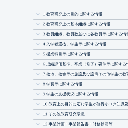
1 教育研究上の目的に関する情報
2 教育研究上の基本組織に関する情報
3 教員組織、教員数並びに各教員等に関する情
4 入学者選抜、学生等に関する情報
5 授業科目等に関する情報
6 成績評価基準、卒業（修了）要件等に関する
7 校地、校舎等の施設及び設備その他学生の教
8 学費等に関する情報
9 学生の支援状況に関する情報
10 教育上の目的に応じ学生が修得すべき知識
11 その他教育研究環境
12 事業計画・事業報告書・財務状況等