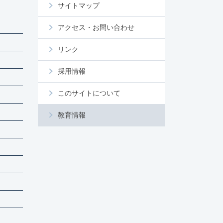
サイトマップ
アクセス・お問い合わせ
リンク
採用情報
このサイトについて
教育情報