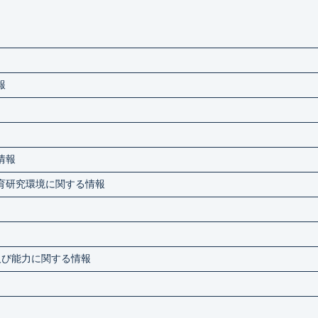
報
情報
育研究環境に関する情報
及び能力に関する情報