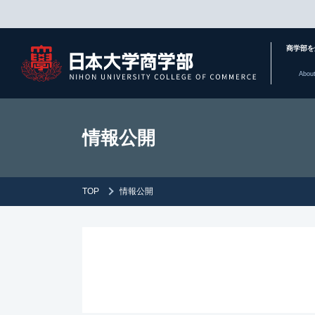
商学部を
Abou
情報公開
TOP
情報公開