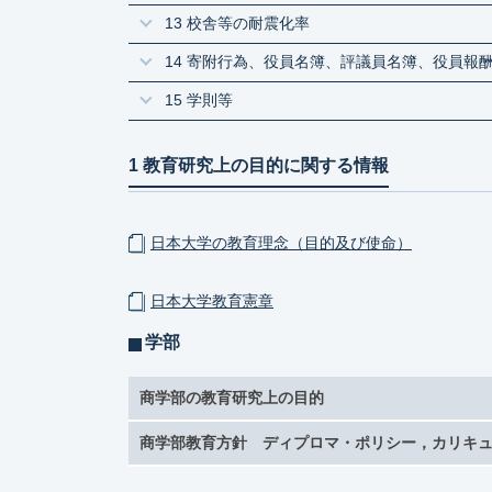
13 校舎等の耐震化率
14 寄附行為、役員名簿、評議員名簿、役員
15 学則等
1 教育研究上の目的に関する情報
日本大学の教育理念（目的及び使命）
日本大学教育憲章
学部
商学部の教育研究上の目的
商学部教育方針 ディプロマ・ポリシー，カリキ