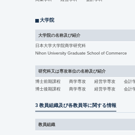
大学院
大学院の名称及び紹介
日本大学大学院商学研究科
Nihon University Graduate School of Commerce
研究科又は専攻単位の名称及び紹介
博士前期課程 商学専攻 経営学専攻 会計
博士後期課程 商学専攻 経営学専攻 会計
3 教員組織及び各教員等に関する情報
教員組織