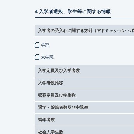
4 入学者選抜、学生等に関する情報
入学者の受入れに関する方針（アドミッション・
学部
大学院
入学定員及び入学者数
入学者数推移
収容定員及び学生数
退学・除籍者数及び中退率
留年者数
社会人学生数