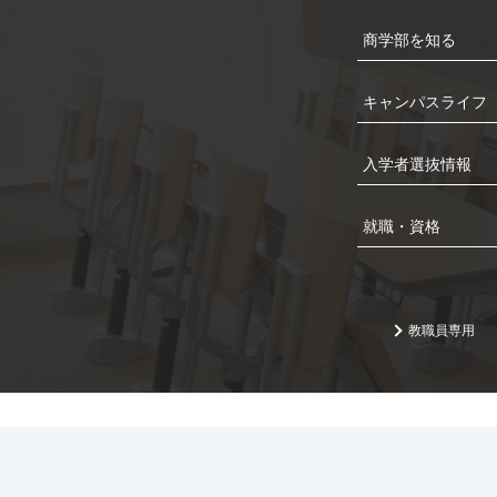
商学部を知る
キャンパスライフ
入学者選抜情報
就職・資格
教職員専用