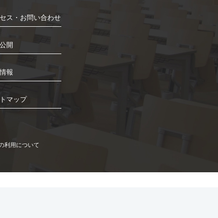
セス・お問い合わせ
公開
情報
トマップ
）の利用について