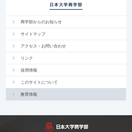
日本大学商学部
商学部からのお知らせ
サイトマップ
アクセス・お問い合わせ
リンク
採用情報
このサイトについて
教育情報