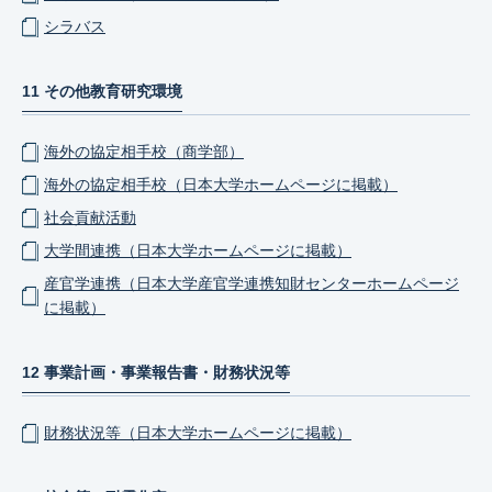
シラバス
11 その他教育研究環境
海外の協定相手校（商学部）
海外の協定相手校（日本大学ホームページに掲載）
社会貢献活動
大学間連携（日本大学ホームページに掲載）
産官学連携（日本大学産官学連携知財センターホームページ
に掲載）
12 事業計画・事業報告書・財務状況等
財務状況等（日本大学ホームページに掲載）