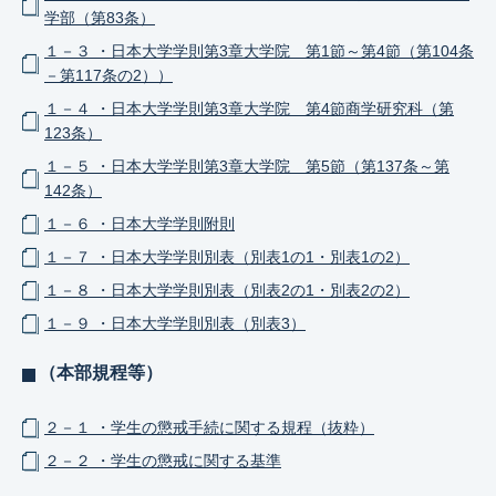
学部（第83条）
１－３ ・日本大学学則第3章大学院 第1節～第4節（第104条
－第117条の2））
１－４ ・日本大学学則第3章大学院 第4節商学研究科（第
123条）
１－５ ・日本大学学則第3章大学院 第5節（第137条～第
142条）
１－６ ・日本大学学則附則
１－７ ・日本大学学則別表（別表1の1・別表1の2）
１－８ ・日本大学学則別表（別表2の1・別表2の2）
１－９ ・日本大学学則別表（別表3）
（本部規程等）
２－１ ・学生の懲戒手続に関する規程（抜粋）
２－２ ・学生の懲戒に関する基準