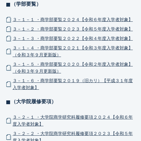
（学部要覧）
３－１－１ ・商学部要覧２０２４【令和６年度入学者対象】
３－１－２ ・商学部要覧２０２３【令和５年度入学者対象】
３－１－３ ・商学部要覧２０２２【令和４年度入学者対象】
３－１－４ ・商学部要覧２０２１【令和３年度入学者対象】
（令和３年９月更新版）
３－１－５ ・商学部要覧２０２０【令和２年度入学者対象】
（令和３年９月更新版）
３－１－６ ・商学部要覧２０１９（旧カリ）【平成３１年度
入学者対象】
（大学院履修要項）
３－２－１ ・大学院商学研究科履修要項２０２４【令和６年
度入学者対象】
３－２－２ ・大学院商学研究科履修要項２０２３【令和５年
度入学者対象】