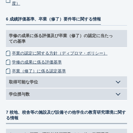
度）
6 成績評価基準、卒業（修了）要件等に関する情報
学修の成果に係る評価及び卒業（修了）の認定に当たっ
ての基準
卒業の認定に関する方針（ディプロマ・ポリシー）
学修の成果に係る評価基準
卒業（修了）に係る認定基準
取得可能な学位
学位授与数
7 校地、校舎等の施設及び設備その他学生の教育研究環境に関す
る情報