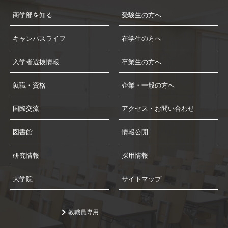
商学部を知る
受験生の方へ
キャンパスライフ
在学生の方へ
入学者選抜情報
卒業生の方へ
就職・資格
企業・一般の方へ
国際交流
アクセス・お問い合わせ
図書館
情報公開
研究情報
採用情報
大学院
サイトマップ
教職員専用