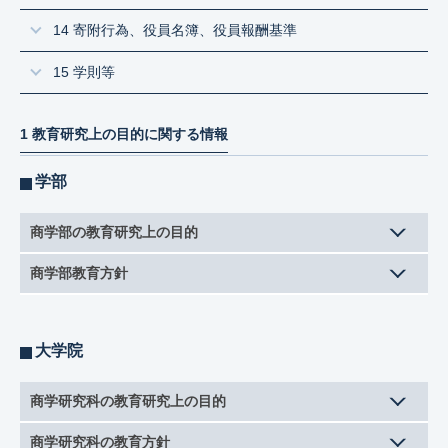
14 寄附行為、役員名簿、役員報酬基準
15 学則等
1 教育研究上の目的に関する情報
学部
商学部の教育研究上の目的
商学部教育方針
大学院
商学研究科の教育研究上の目的
商学研究科の教育方針