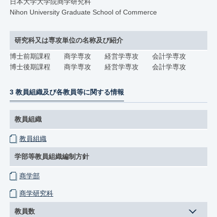
日本大学大学院商学研究科
Nihon University Graduate School of Commerce
研究科又は専攻単位の名称及び紹介
博士前期課程 商学専攻 経営学専攻 会計学専攻
博士後期課程 商学専攻 経営学専攻 会計学専攻
3 教員組織及び各教員等に関する情報
教員組織
教員組織
学部等教員組織編制方針
商学部
商学研究科
教員数