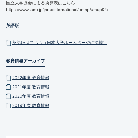
国立大学協会による換算表はこちら
https://www.janu.jp/janu/international/umap/umap04/
英語版
英語版はこちら（日本大学ホームページに掲載）
教育情報アーカイブ
2022年度 教育情報
2021年度 教育情報
2020年度 教育情報
2019年度 教育情報