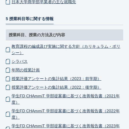
日本大学商学部卒業者の主な就職先
5 授業科目等に関する情報
授業科目、授業の方法及び内容
教育課程の編成及び実施に関する方針（カリキュラム・ポリ
シー）
シラバス
年間の授業計画
授業評価アンケートの集計結果（2023：前学期）
授業評価アンケートの集計結果（2022：後学期）
学生FD CHAmmiT 学部提案書に基づく改善報告書（2021年
度）
学生FD CHAmmiT 学部提案書に基づく改善報告書（2022年
度）
学生FD CHAmmiT 学部提案書に基づく改善報告書（2023年