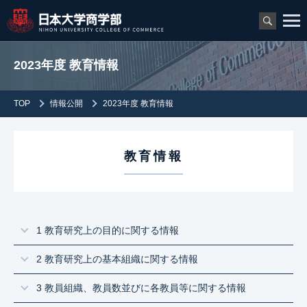
2023年度 教育情報
TOP
情報公開
2023年度 教育情報
教育情報
1 教育研究上の目的に関する情報
2 教育研究上の基本組織に関する情報
3 教員組織、教員数並びに各教員等に関する情報