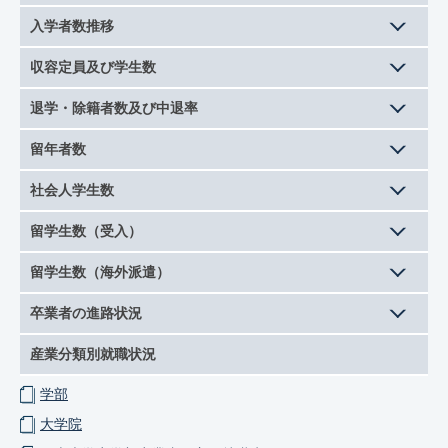
入学者数推移
収容定員及び学生数
退学・除籍者数及び中退率
留年者数
社会人学生数
留学生数（受入）
留学生数（海外派遣）
卒業者の進路状況
産業分類別就職状況
学部
大学院