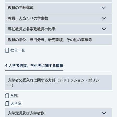
教員の年齢構成
教員一人当たりの学生数
専任教員と非常勤教員の比率
教員の学位、専門分野、研究業績、その他の業績等
教員一覧
4 入学者選抜、学生等に関する情報
入学者の受入れに関する方針（アドミッション・ポリシ
ー）
学部
大学院
入学定員及び入学者数