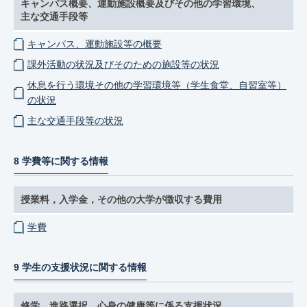
キャンパス概要、運動施設概要及びその他の学習環境、
主な交通手段等
キャンパス、運動施設等の概要
課外活動の状況及びそのための施設等の状況
休息を行う環境その他の学習環境等（学生食堂、自習室等）
の状況
主な交通手段等の状況
8 学費等に関する情報
授業料，入学金，その他の大学が徴収する費用
学費
9 学生の支援状況に関する情報
修学、進路選択、心身の健康等に係る支援状況