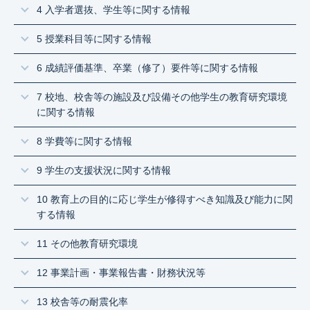
4 入学者選抜、学生等に関する情報
5 授業科目等に関する情報
6 成績評価基準、卒業（修了）要件等に関する情報
7 校地、校舎等の施設及び設備その他学生の教育研究環境
に関する情報
8 学費等に関する情報
9 学生の支援状況に関する情報
10 教育上の目的に応じ学生が修得すべき知識及び能力に関
する情報
11 その他教育研究環境
12 事業計画・事業報告書・財務状況等
13 校舎等の耐震化率