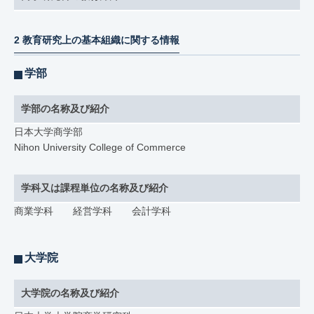
2 教育研究上の基本組織に関する情報
学部
学部の名称及び紹介
日本大学商学部
Nihon University College of Commerce
学科又は課程単位の名称及び紹介
商業学科 経営学科 会計学科
大学院
大学院の名称及び紹介