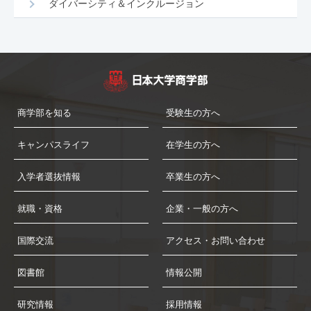
ダイバーシティ＆インクルージョン
商学部を知る
受験生の方へ
キャンパスライフ
在学生の方へ
入学者選抜情報
卒業生の方へ
就職・資格
企業・一般の方へ
国際交流
アクセス・お問い合わせ
図書館
情報公開
研究情報
採用情報