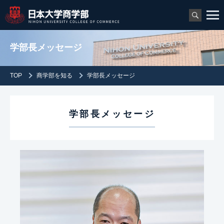
学部長メッセージ
TOP
商学部を知る
学部長メッセージ
学部長メッセージ